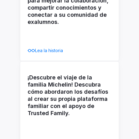
para mejorar la colaboración,
compartir conocimientos y
conectar a su comunidad de
exalumnos.
Lea la historia
¡Descubre el viaje de la
familia Michelin! Descubra
cómo abordaron los desafíos
al crear su propia plataforma
familiar con el apoyo de
Trusted Family.