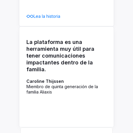
Lea la historia
La plataforma es una
herramienta muy útil para
tener comunicaciones
impactantes dentro de la
familia.
Caroline Thijssen
Miembro de quinta generación de la
familia Aliaxis