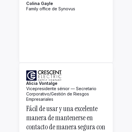
Colina Gayle
Family office de Synovus
Alicia Vontalge
Vicepresidente sénior — Secretario
Corporativo/Gestión de Riesgos
Empresariales
Fácil de usar y una excelente
manera de mantenerse en
contacto de manera segura con