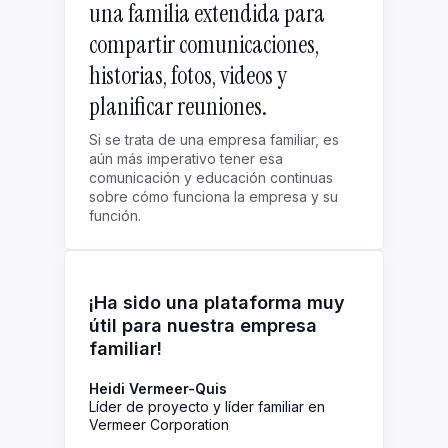
una familia extendida para
compartir comunicaciones,
historias, fotos, videos y
planificar reuniones.
Si se trata de una empresa familiar, es
aún más imperativo tener esa
comunicación y educación continuas
sobre cómo funciona la empresa y su
función.
¡Ha sido una plataforma muy
útil para nuestra empresa
familiar!
Heidi Vermeer-Quis
Líder de proyecto y líder familiar en
Vermeer Corporation