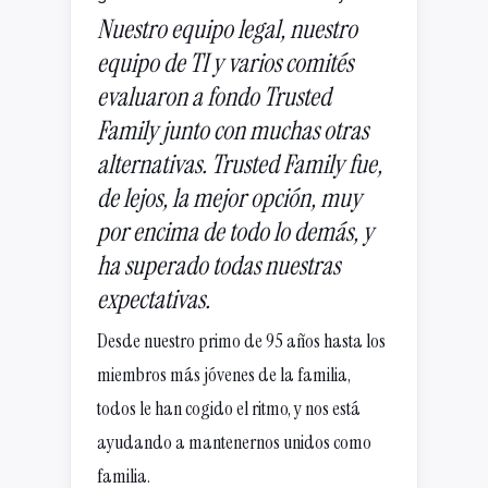
Nuestro equipo legal, nuestro
equipo de TI y varios comités
evaluaron a fondo Trusted
Family junto con muchas otras
alternativas. Trusted Family fue,
de lejos, la mejor opción, muy
por encima de todo lo demás, y
ha superado todas nuestras
expectativas.
Desde nuestro primo de 95 años hasta los
miembros más jóvenes de la familia,
todos le han cogido el ritmo, y nos está
ayudando a mantenernos unidos como
familia.