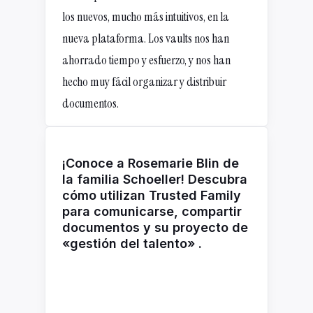
los nuevos, mucho más intuitivos, en la
nueva plataforma. Los vaults nos han
ahorrado tiempo y esfuerzo, y nos han
hecho muy fácil organizar y distribuir
documentos.
¡Conoce a Rosemarie Blin de
la familia Schoeller! Descubra
cómo utilizan Trusted Family
para comunicarse, compartir
documentos y su proyecto de
«gestión del talento» .