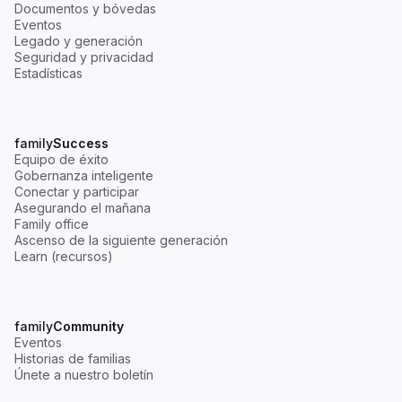
Documentos y bóvedas
Eventos
Legado y generación
Seguridad y privacidad
Estadísticas
family
Success
Equipo de éxito
Gobernanza inteligente
Conectar y participar
Asegurando el mañana
Family office
Ascenso de la siguiente generación
Learn (recursos)
family
Community
Eventos
Historias de familias
Únete a nuestro boletín