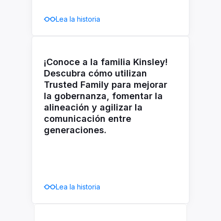
Lea la historia
¡Conoce a la familia Kinsley!
Descubra cómo utilizan
Trusted Family para mejorar
la gobernanza, fomentar la
alineación y agilizar la
comunicación entre
generaciones.
Lea la historia