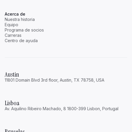
Acerca de
Nuestra historia
Equipo
Programa de socios
Carreras
Centro de ayuda
Austin
11801 Domain Blvd 3rd floor, Austin, TX 78758, USA
Lisboa
Av. Aquilino Ribeiro Machado, 8 1800-399 Lisbon, Portugal
Bruselas