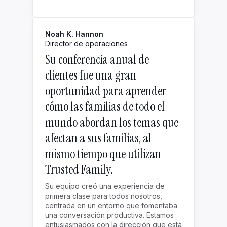
Noah K. Hannon
Director de operaciones
Su conferencia anual de
clientes fue una gran
oportunidad para aprender
cómo las familias de todo el
mundo abordan los temas que
afectan a sus familias, al
mismo tiempo que utilizan
Trusted Family.
Su equipo creó una experiencia de
primera clase para todos nosotros,
centrada en un entorno que fomentaba
una conversación productiva. Estamos
entusiasmados con la dirección que está