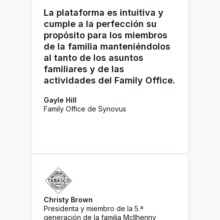
La plataforma es intuitiva y
cumple a la perfección su
propósito para los miembros
de la familia manteniéndolos
al tanto de los asuntos
familiares y de las
actividades del Family Office.
Gayle Hill
Family Office de Synovus
Christy Brown
Presidenta y miembro de la 5.ª
generación de la familia McIlhenny