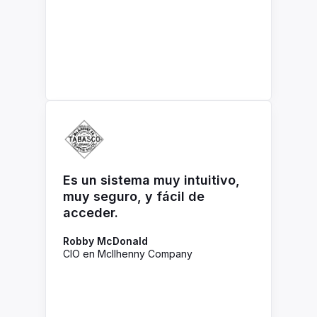
Es un sistema muy intuitivo,
muy seguro, y fácil de
acceder.
Robby McDonald
CIO en McIlhenny Company