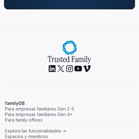
family
OS
Para empresas familiares Gen 2-3
Para empresas familiares Gen 4+
Para family offices
Explora las funcionalidades ->
Espacios y miembros