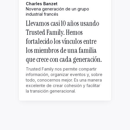
Charles Banzet
Novena generación de un grupo
industrial francés
Llevamos casi 10 años usando
Trusted Family. Hemos
fortalecido los vínculos entre
los miembros de una familia
que crece con cada generación.
Trusted Family nos permite compartir
información, organizar eventos y, sobre
todo, conocernos mejor. Es una manera
excelente de crear cohesión y facilitar
la transición generacional.