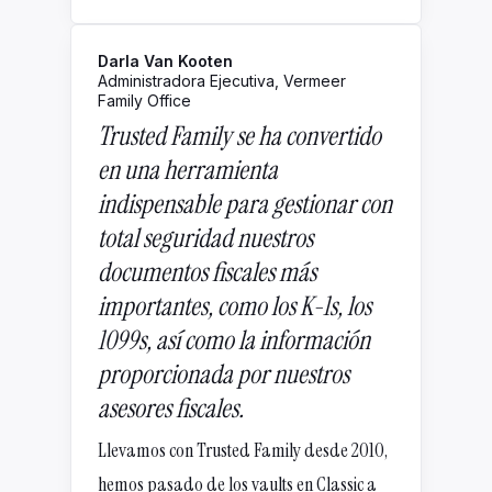
Darla Van Kooten
Administradora Ejecutiva, Vermeer
Family Office
Trusted Family se ha convertido
en una herramienta
indispensable para gestionar con
total seguridad nuestros
documentos fiscales más
importantes, como los K-1s, los
1099s, así como la información
proporcionada por nuestros
asesores fiscales.
Llevamos con Trusted Family desde 2010,
hemos pasado de los vaults en Classic a