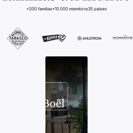
+200 familias
+10.000 miembros
35 países