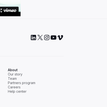
About
Our story
Team
Partners program
Careers
Help center