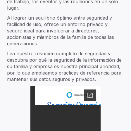
de trabajo, los eventos y las reuniones en un solo
lugar.
Al lograr un equilibrio óptimo entre seguridad y
facilidad de uso, ofrece un entorno privado y
seguro ideal para involucrar a directores,
accionistas y miembros de la familia de todas las
generaciones.
Lea nuestro resumen completo de seguridad y
descubra por qué la seguridad de la información de
su familia y empresa es nuestra principal prioridad,
por lo que empleamos prácticas de referencia para
mantener sus datos seguros y privados.