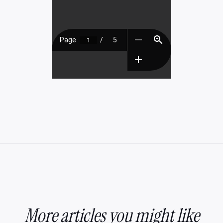
More articles you might like