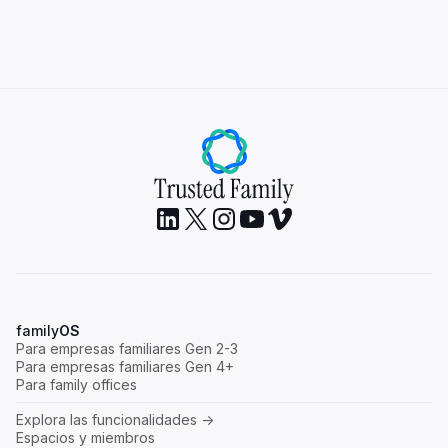
family
OS
Para empresas familiares Gen 2-3
Para empresas familiares Gen 4+
Para family offices
Explora las funcionalidades ->
Espacios y miembros