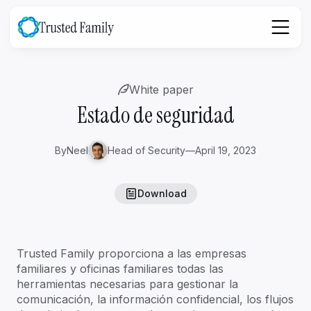
White paper
Estado de seguridad
By
Neel
Head of Security
—
April 19, 2023
Download
Trusted Family proporciona a las empresas
familiares y oficinas familiares todas las
herramientas necesarias para gestionar la
comunicación, la información confidencial, los flujos