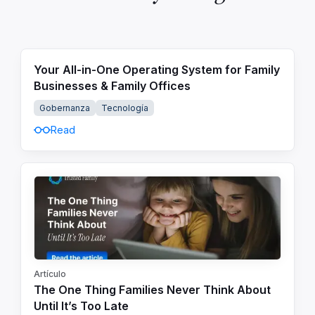
Your All-in-One Operating System for Family
Businesses & Family Offices
Gobernanza
Tecnología
Read
Artículo
The One Thing Families Never Think About
Until It’s Too Late