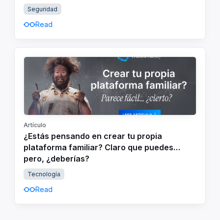
Seguridad
Read
Artículo
¿Estás pensando en crear tu propia
plataforma familiar? Claro que puedes…
pero, ¿deberías?
Tecnología
Read