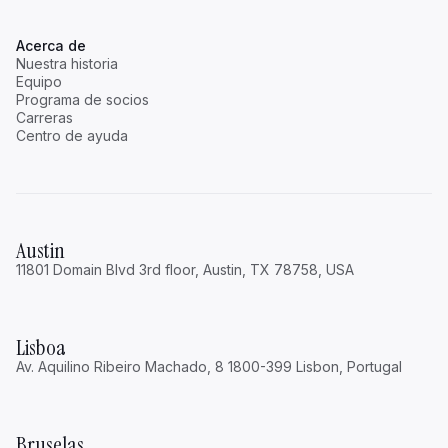
Acerca de
Nuestra historia
Equipo
Programa de socios
Carreras
Centro de ayuda
Austin
11801 Domain Blvd 3rd floor, Austin, TX 78758, USA
Lisboa
Av. Aquilino Ribeiro Machado, 8 1800-399 Lisbon, Portugal
Bruselas