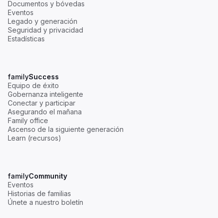
Documentos y bóvedas
Eventos
Legado y generación
Seguridad y privacidad
Estadísticas
family
Success
Equipo de éxito
Gobernanza inteligente
Conectar y participar
Asegurando el mañana
Family office
Ascenso de la siguiente generación
Learn (recursos)
family
Community
Eventos
Historias de familias
Únete a nuestro boletín