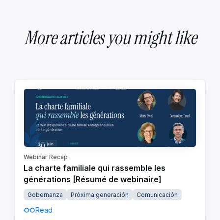
More articles you might like
Webinar Recap
La charte familiale qui rassemble les
générations [Résumé de webinaire]
Gobernanza
Próxima generación
Comunicación
Read