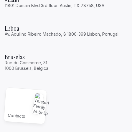
11801 Domain Blvd 3rd floor, Austin, TX 78758, USA
Lisboa
Av. Aquilino Ribeiro Machado, 8 1800-399 Lisbon, Portugal
Bruselas
Rue du Commerce, 31
1000 Brussels, Bélgica
Contacto