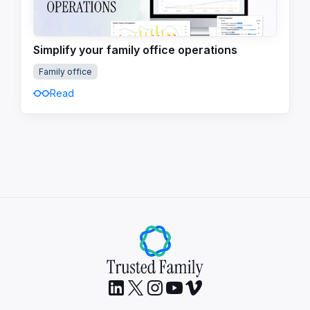
Simplify your family office operations
Family office
Read