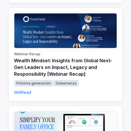
Webinar Recap
Wealth Mindset: Insights from Global Next-
Gen Leaders on Impact, Legacy and
Responsibility [Webinar Recap]
Próxima generación
Gobernanza
Read