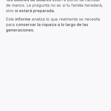
de manos. La pregunta no es
si
tu familia heredará,
sino
si estará preparada.
Este
informe
analiza lo que realmente se necesita
para
conservar la riqueza a lo largo de las
generaciones.