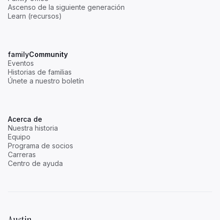
Ascenso de la siguiente generación
Learn (recursos)
family
Community
Eventos
Historias de familias
Únete a nuestro boletín
Acerca de
Nuestra historia
Equipo
Programa de socios
Carreras
Centro de ayuda
Austin