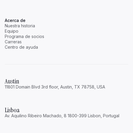
Acerca de
Nuestra historia
Equipo
Programa de socios
Carreras
Centro de ayuda
Austin
11801 Domain Blvd 3rd floor, Austin, TX 78758, USA
Lisboa
Av. Aquilino Ribeiro Machado, 8 1800-399 Lisbon, Portugal