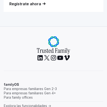
Regístrate ahora
family
OS
Para empresas familiares Gen 2-3
Para empresas familiares Gen 4+
Para family offices
Explora las funcionalidades ->