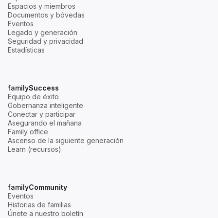
Espacios y miembros
Documentos y bóvedas
Eventos
Legado y generación
Seguridad y privacidad
Estadísticas
family
Success
Equipo de éxito
Gobernanza inteligente
Conectar y participar
Asegurando el mañana
Family office
Ascenso de la siguiente generación
Learn (recursos)
family
Community
Eventos
Historias de familias
Únete a nuestro boletín