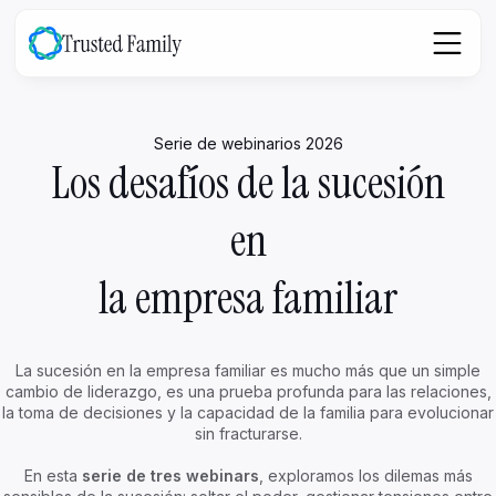
Serie de webinarios 2026
Los desafíos de la sucesión
en
la empresa familiar
La sucesión en la empresa familiar es mucho más que un simple
cambio de liderazgo, es una prueba profunda para las relaciones,
la toma de decisiones y la capacidad de la familia para evolucionar
sin fracturarse.
En esta
serie de tres webinars
, exploramos los dilemas más