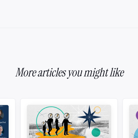
More articles you might like