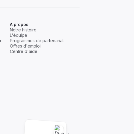
À propos
Notre histoire
L'équipe
r
Programmes de partenariat
Offres d'emploi
Centre d'aide